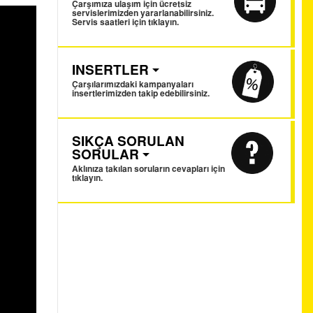
Çarşımıza ulaşım için ücretsiz
servislerimizden yararlanabilirsiniz.
Servis saatleri için tıklayın.
INSERTLER
Çarşılarımızdaki kampanyaları
insertlerimizden takip edebilirsiniz.
SIKÇA SORULAN
SORULAR
Aklınıza takılan soruların cevapları için
tıklayın.