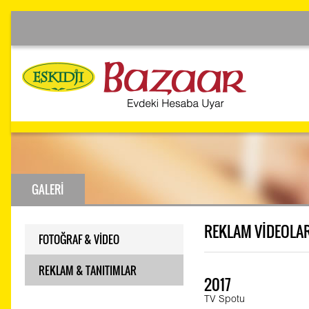
GALERİ
REKLAM VİDEOLAR
FOTOĞRAF & VİDEO
REKLAM & TANITIMLAR
2017
TV Spotu