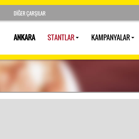
ANKARA
STANTLAR
KAMPANYALAR