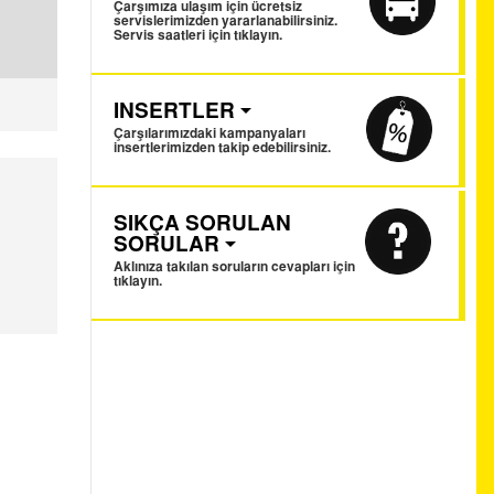
Çarşımıza ulaşım için ücretsiz
servislerimizden yararlanabilirsiniz.
Servis saatleri için tıklayın.
INSERTLER
Çarşılarımızdaki kampanyaları
insertlerimizden takip edebilirsiniz.
SIKÇA SORULAN
SORULAR
Aklınıza takılan soruların cevapları için
tıklayın.