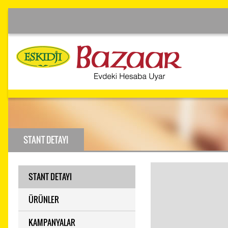
STANT DETAYI
STANT DETAYI
ÜRÜNLER
KAMPANYALAR