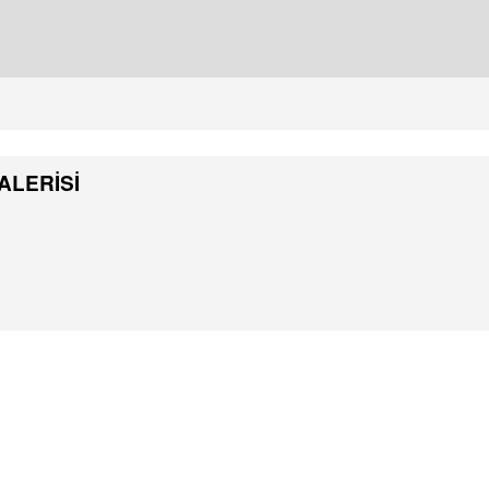
ALERİSİ