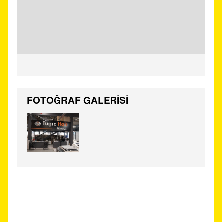
FOTOĞRAF GALERİSİ