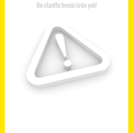
Bu stantta henüz ürün yok!