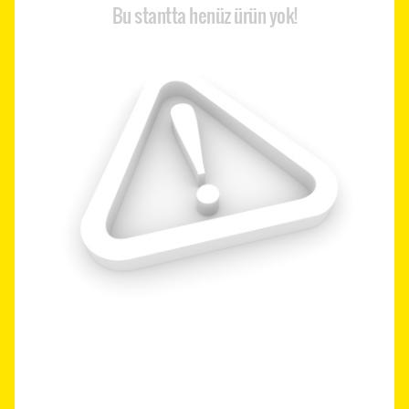
Bu stantta henüz ürün yok!