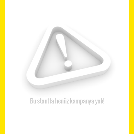
Bu stantta henüz kampanya yok!