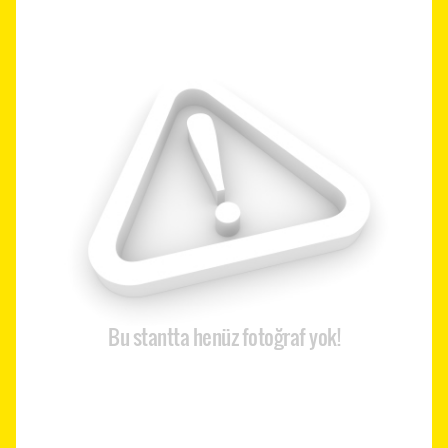
Bu stantta henüz fotoğraf yok!