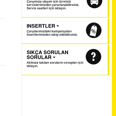
Çarşımıza ulaşım için ücretsiz
servislerimizden yararlanabilirsiniz.
Servis saatleri için tıklayın.
INSERTLER
Çarşılarımızdaki kampanyaları
insertlerimizden takip edebilirsiniz.
SIKÇA SORULAN
SORULAR
Aklınıza takılan soruların cevapları için
tıklayın.