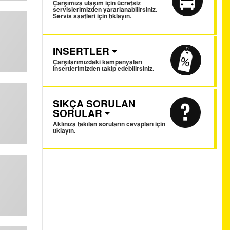
Çarşımıza ulaşım için ücretsiz
servislerimizden yararlanabilirsiniz.
Servis saatleri için tıklayın.
INSERTLER
Çarşılarımızdaki kampanyaları
insertlerimizden takip edebilirsiniz.
SIKÇA SORULAN
SORULAR
Aklınıza takılan soruların cevapları için
tıklayın.