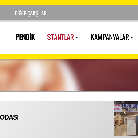
PENDİK
STANTLAR
KAMPANYALAR
ODASI