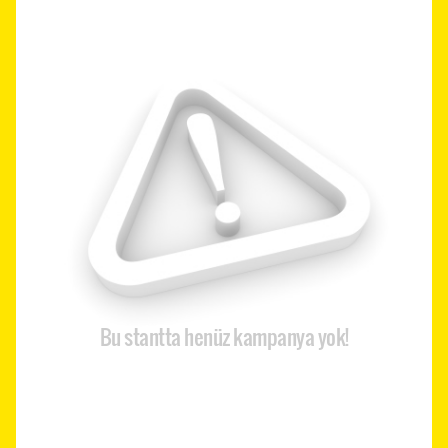
Bu stantta henüz kampanya yok!