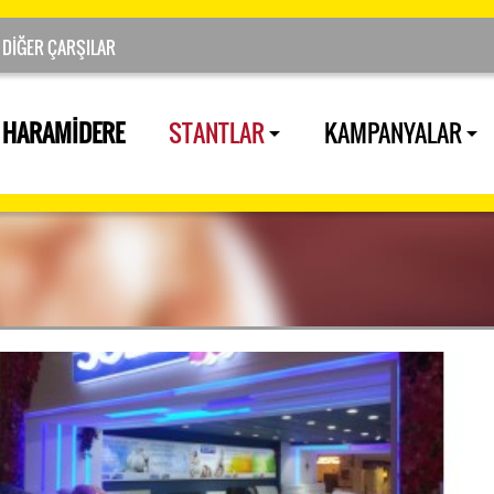
HARAMİDERE
STANTLAR
KAMPANYALAR