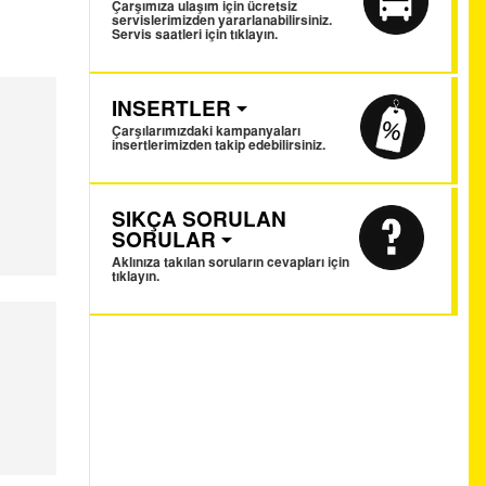
Çarşımıza ulaşım için ücretsiz
servislerimizden yararlanabilirsiniz.
Servis saatleri için tıklayın.
INSERTLER
Çarşılarımızdaki kampanyaları
insertlerimizden takip edebilirsiniz.
SIKÇA SORULAN
SORULAR
Aklınıza takılan soruların cevapları için
tıklayın.