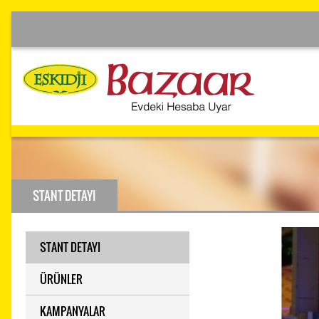
STANT DETAYI
STANT DETAYI
ÜRÜNLER
KAMPANYALAR