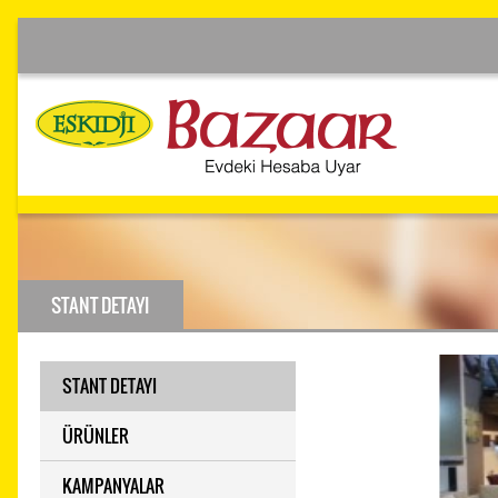
STANT DETAYI
STANT DETAYI
ÜRÜNLER
KAMPANYALAR