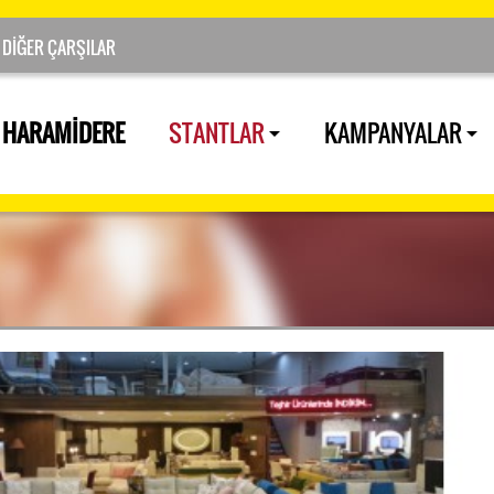
HARAMİDERE
STANTLAR
KAMPANYALAR