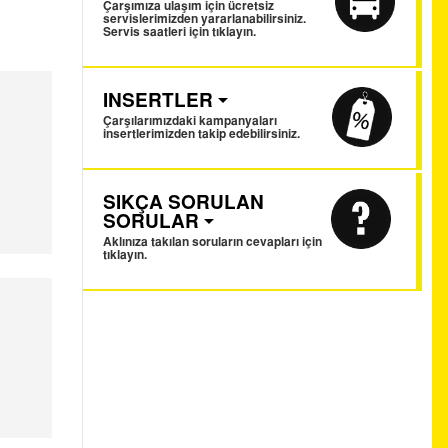
Çarşımıza ulaşım için ücretsiz
servislerimizden yararlanabilirsiniz.
Servis saatleri için tıklayın.
INSERTLER
Çarşılarımızdaki kampanyaları
insertlerimizden takip edebilirsiniz.
SIKÇA SORULAN
SORULAR
Aklınıza takılan soruların cevapları için
tıklayın.