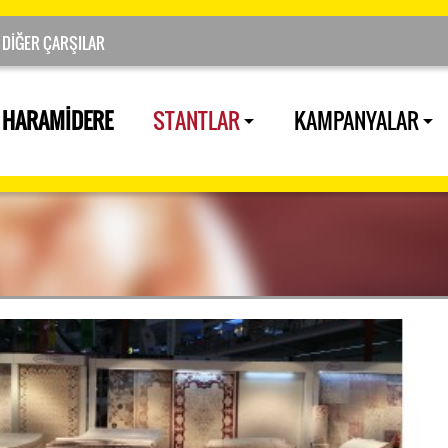
HARAMİDERE
STANTLAR
KAMPANYALAR