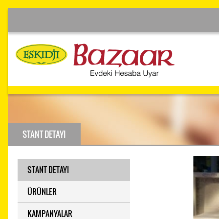
STANT DETAYI
STANT DETAYI
ÜRÜNLER
KAMPANYALAR