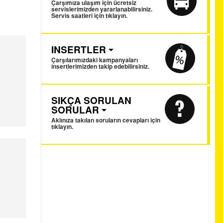
Çarşımıza ulaşım için ücretsiz
servislerimizden yararlanabilirsiniz.
Servis saatleri için tıklayın.
INSERTLER
Çarşılarımızdaki kampanyaları
insertlerimizden takip edebilirsiniz.
SIKÇA SORULAN
SORULAR
Aklınıza takılan soruların cevapları için
tıklayın.