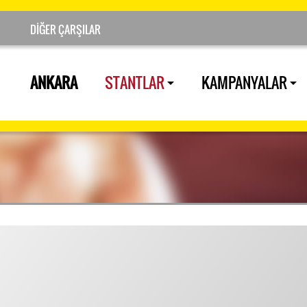
ANKARA
STANTLAR
KAMPANYALAR