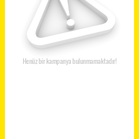
Henüz bir kampanya bulunmamaktadır!