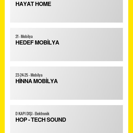
HAYAT HOME
21 - Mobilya
HEDEF MOBİLYA
23-24-25 - Mobilya
HİNNA MOBİLYA
D KAPI DIŞI - Elektronik
HOP - TECH SOUND