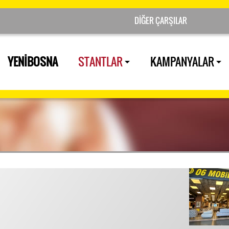
YENİBOSNA
STANTLAR
KAMPANYALAR