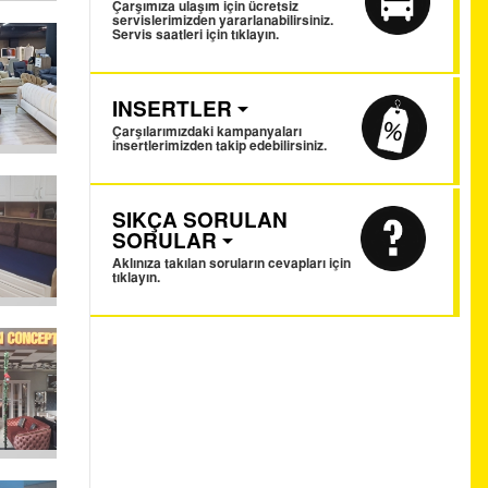
Çarşımıza ulaşım için ücretsiz
servislerimizden yararlanabilirsiniz.
Servis saatleri için tıklayın.
INSERTLER
Çarşılarımızdaki kampanyaları
insertlerimizden takip edebilirsiniz.
SIKÇA SORULAN
SORULAR
Aklınıza takılan soruların cevapları için
tıklayın.