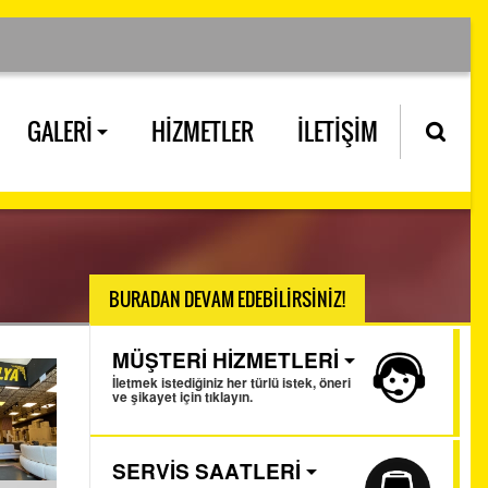
GALERİ
HİZMETLER
İLETİŞİM
BURADAN DEVAM EDEBİLİRSİNİZ!
MÜŞTERİ HİZMETLERİ
İletmek istediğiniz her türlü istek, öneri
ve şikayet için tıklayın.
SERVİS SAATLERİ