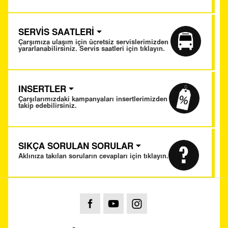
SERVİS SAATLERİ
Çarşımıza ulaşım için ücretsiz servislerimizden
yararlanabilirsiniz. Servis saatleri için tıklayın.
INSERTLER
Çarşılarımızdaki kampanyaları insertlerimizden
takip edebilirsiniz.
SIKÇA SORULAN SORULAR
Aklınıza takılan soruların cevapları için tıklayın.