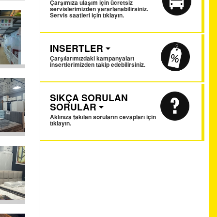
Çarşımıza ulaşım için ücretsiz
servislerimizden yararlanabilirsiniz.
Servis saatleri için tıklayın.
INSERTLER
Çarşılarımızdaki kampanyaları
insertlerimizden takip edebilirsiniz.
SIKÇA SORULAN
SORULAR
Aklınıza takılan soruların cevapları için
tıklayın.