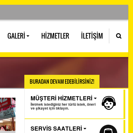
GALERİ
HİZMETLER
İLETİŞİM
BURADAN DEVAM EDEBİLİRSİNİZ!
MÜŞTERİ HİZMETLERİ
İletmek istediğiniz her türlü istek, öneri
ve şikayet için tıklayın.
SERVİS SAATLERİ