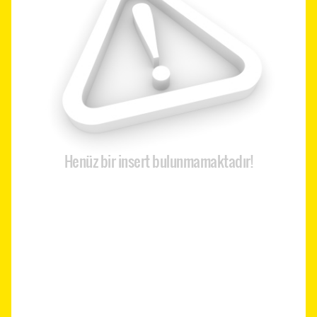
Henüz bir insert bulunmamaktadır!