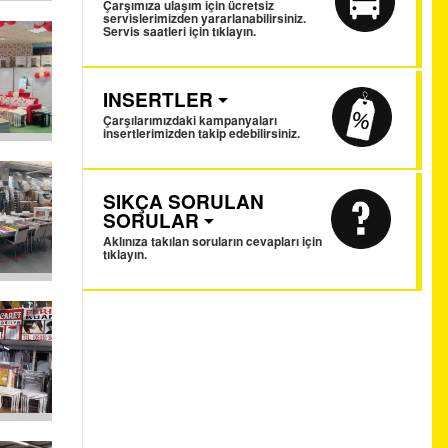
Çarşımıza ulaşım için ücretsiz
servislerimizden yararlanabilirsiniz.
Servis saatleri için tıklayın.
INSERTLER
Çarşılarımızdaki kampanyaları
insertlerimizden takip edebilirsiniz.
SIKÇA SORULAN
SORULAR
Aklınıza takılan soruların cevapları için
tıklayın.