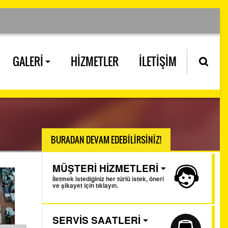
GALERİ
HİZMETLER
İLETİŞİM
BURADAN DEVAM EDEBİLİRSİNİZ!
MÜŞTERİ HİZMETLERİ
İletmek istediğiniz her türlü istek, öneri
ve şikayet için tıklayın.
SERVİS SAATLERİ