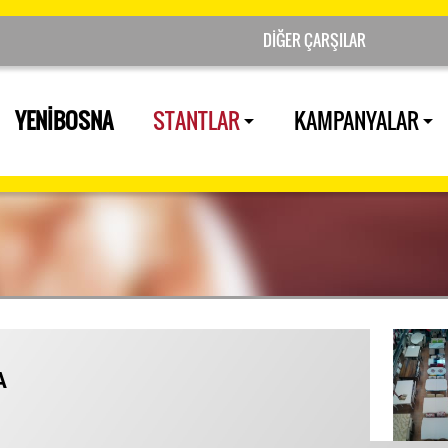
YENİBOSNA
STANTLAR
KAMPANYALAR
A