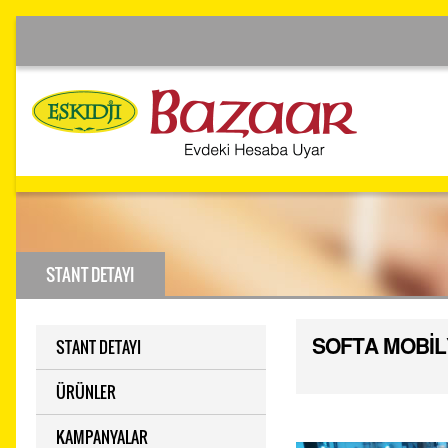
STANT DETAYI
STANT DETAYI
SOFTA MOBİ
ÜRÜNLER
KAMPANYALAR