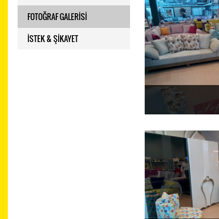
FOTOĞRAF GALERİSİ
İSTEK & ŞİKAYET