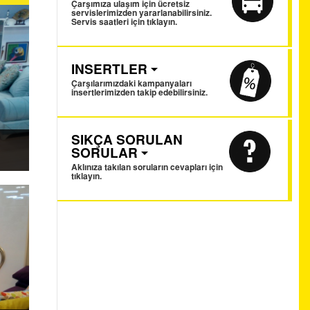
Çarşımıza ulaşım için ücretsiz
servislerimizden yararlanabilirsiniz.
Servis saatleri için tıklayın.
INSERTLER
Çarşılarımızdaki kampanyaları
insertlerimizden takip edebilirsiniz.
SIKÇA SORULAN
SORULAR
Aklınıza takılan soruların cevapları için
tıklayın.