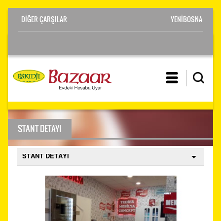
YENİBOSNA
STANT DETAYI