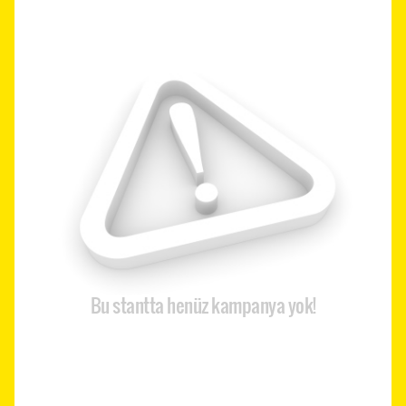
Bu stantta henüz kampanya yok!