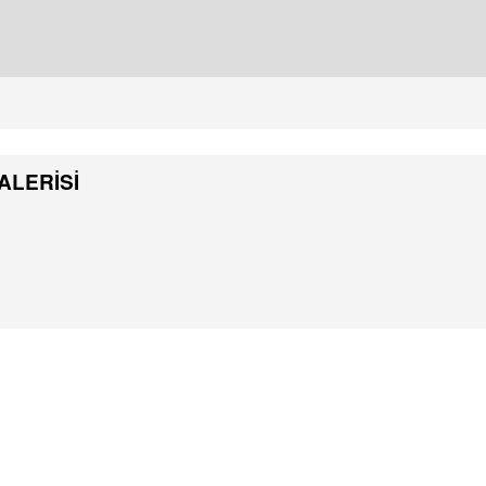
ALERİSİ