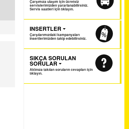
Çarşımıza ulaşım için ücretsiz
servislerimizden yararlanabilirsiniz.
Servis saatleri için tıklayın.
INSERTLER
Çarşılarımızdaki kampanyaları
insertlerimizden takip edebilirsiniz.
SIKÇA SORULAN
SORULAR
Aklınıza takılan soruların cevapları için
tıklayın.