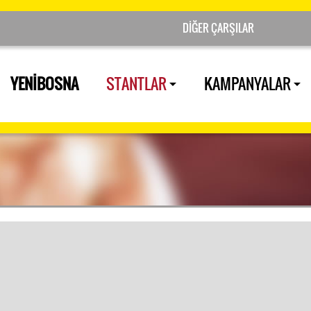
YENİBOSNA
STANTLAR
KAMPANYALAR