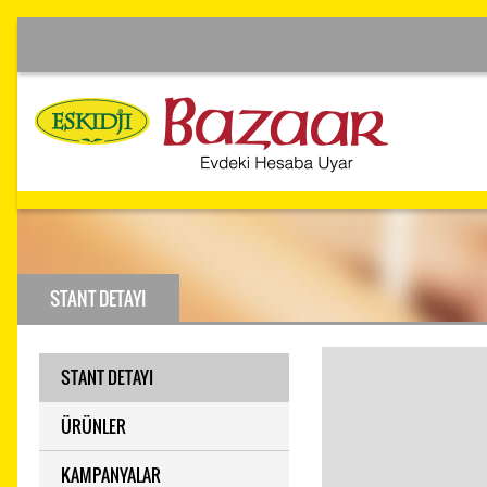
STANT DETAYI
STANT DETAYI
ÜRÜNLER
KAMPANYALAR