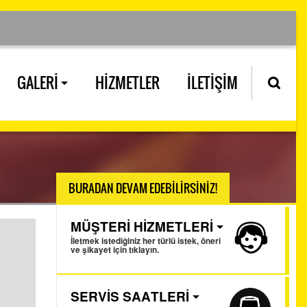
GALERİ
HİZMETLER
İLETİŞİM
BURADAN DEVAM EDEBİLİRSİNİZ!
MÜŞTERİ HİZMETLERİ
İletmek istediğiniz her türlü istek, öneri
ve şikayet için tıklayın.
SERVİS SAATLERİ