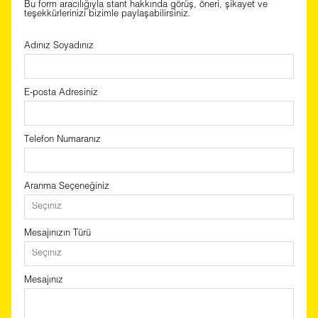
Bu form aracılığıyla stant hakkında görüş, öneri, şikayet ve
teşekkürlerinizi bizimle paylaşabilirsiniz.
Adınız Soyadınız
E-posta Adresiniz
Telefon Numaranız
Aranma Seçeneğiniz
Mesajınızın Türü
Mesajınız