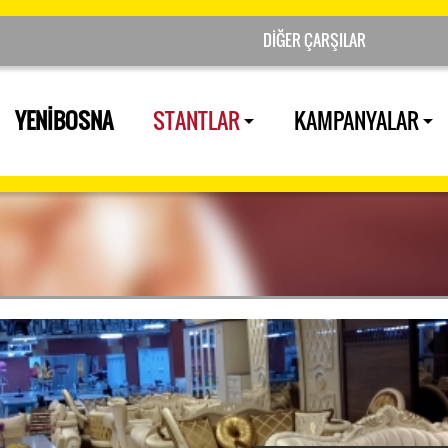
YENİBOSNA
STANTLAR
KAMPANYALAR