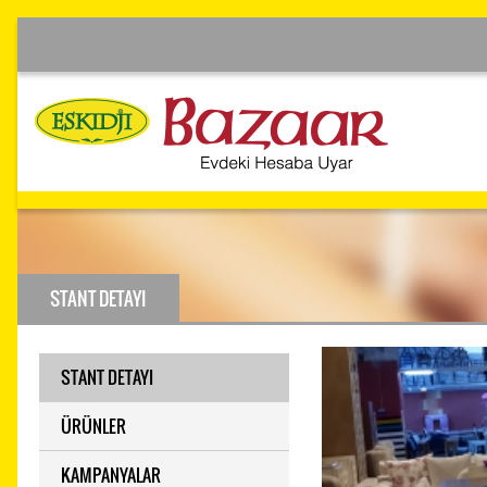
STANT DETAYI
STANT DETAYI
ÜRÜNLER
KAMPANYALAR