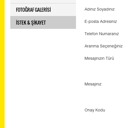
FOTOĞRAF GALERİSİ
Adınız Soyadınız
İSTEK & ŞİKAYET
E-posta Adresiniz
Telefon Numaranız
Aranma Seçeneğiniz
Mesajınızın Türü
Mesajınız
Onay Kodu