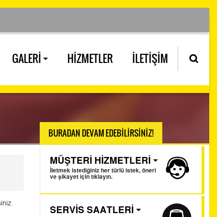
GALERİ
HİZMETLER
İLETİŞİM
BURADAN DEVAM EDEBİLİRSİNİZ!
MÜŞTERİ HİZMETLERİ
İletmek istediğiniz her türlü istek, öneri
ve şikayet için tıklayın.
iniz.
SERVİS SAATLERİ