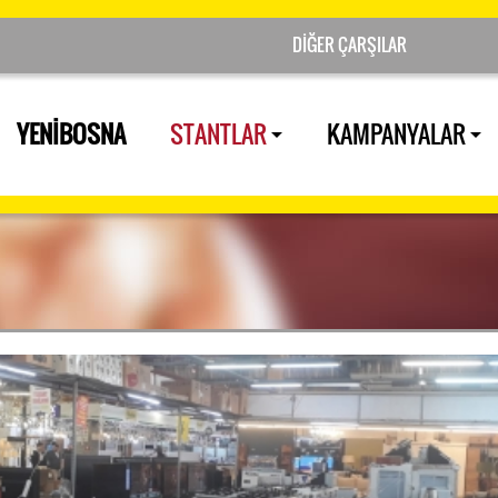
YENİBOSNA
STANTLAR
KAMPANYALAR