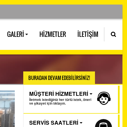
GALERİ
HİZMETLER
İLETİŞİM
BURADAN DEVAM EDEBİLİRSİNİZ!
MÜŞTERİ HİZMETLERİ
İletmek istediğiniz her türlü istek, öneri
ve şikayet için tıklayın.
SERVİS SAATLERİ