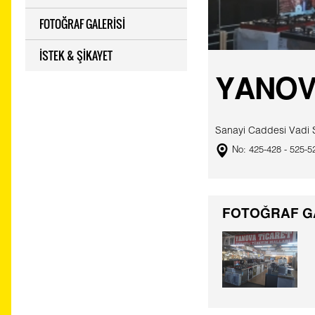
FOTOĞRAF GALERİSİ
İSTEK & ŞİKAYET
YANOV
Sanayi Caddesi Vadi 
No: 425-428 - 525-5
FOTOĞRAF G