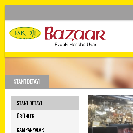
STANT DETAYI
STANT DETAYI
ÜRÜNLER
KAMPANYALAR